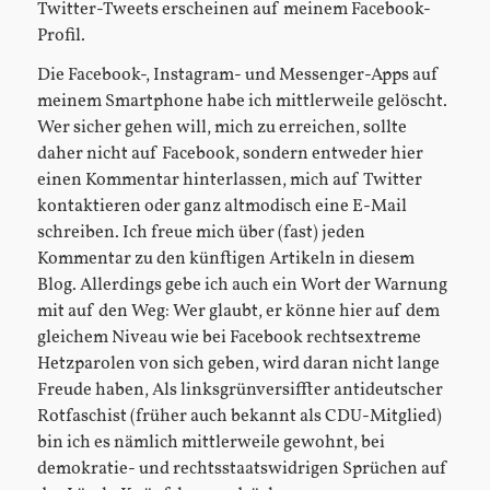
Twitter-Tweets erscheinen auf meinem Facebook-
Profil.
Die Facebook-, Instagram- und Messenger-Apps auf
meinem Smartphone habe ich mittlerweile gelöscht.
Wer sicher gehen will, mich zu erreichen, sollte
daher nicht auf Facebook, sondern entweder hier
einen Kommentar hinterlassen, mich auf Twitter
kontaktieren oder ganz altmodisch eine E-Mail
schreiben. Ich freue mich über (fast) jeden
Kommentar zu den künftigen Artikeln in diesem
Blog. Allerdings gebe ich auch ein Wort der Warnung
mit auf den Weg: Wer glaubt, er könne hier auf dem
gleichem Niveau wie bei Facebook rechtsextreme
Hetzparolen von sich geben, wird daran nicht lange
Freude haben, Als linksgrünversiffter antideutscher
Rotfaschist (früher auch bekannt als CDU-Mitglied)
bin ich es nämlich mittlerweile gewohnt, bei
demokratie- und rechtsstaatswidrigen Sprüchen auf