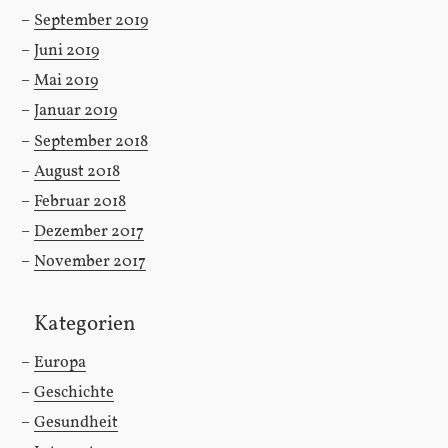
September 2019
Juni 2019
Mai 2019
Januar 2019
September 2018
August 2018
Februar 2018
Dezember 2017
November 2017
Kategorien
Europa
Geschichte
Gesundheit