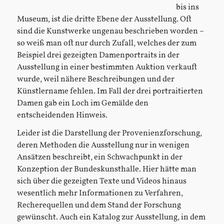
bis ins
Museum, ist die dritte Ebene der Ausstellung. Oft
sind die Kunstwerke ungenau beschrieben worden –
so weiß man oft nur durch Zufall, welches der zum
Beispiel drei gezeigten Damenportraits in der
Ausstellung in einer bestimmten Auktion verkauft
wurde, weil nähere Beschreibungen und der
Künstlername fehlen. Im Fall der drei portraitierten
Damen gab ein Loch im Gemälde den
entscheidenden Hinweis.
Leider ist die Darstellung der Provenienzforschung,
deren Methoden die Ausstellung nur in wenigen
Ansätzen beschreibt, ein Schwachpunkt in der
Konzeption der Bundeskunsthalle. Hier hätte man
sich über die gezeigten Texte und Videos hinaus
wesentlich mehr Informationen zu Verfahren,
Recherequellen und dem Stand der Forschung
gewünscht. Auch ein Katalog zur Ausstellung, in dem