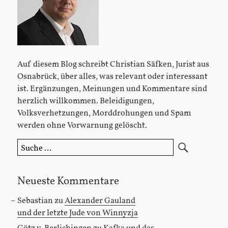
Auf diesem Blog schreibt Christian Säfken, Jurist aus
Osnabrück, über alles, was relevant oder interessant
ist. Ergänzungen, Meinungen und Kommentare sind
herzlich willkommen. Beleidigungen,
Volksverhetzungen, Morddrohungen und Spam
werden ohne Vorwarnung gelöscht.
Suche
nach:
Neueste Kommentare
Sebastian
zu
Alexander Gauland
und der letzte Jude von Winnyzja