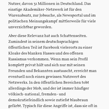
Nutzer, davon 31 Millionen in Deutschland. Das
einstige Akademiker-Netzwerk ist für den
Warenabsatz, zur Jobsuche, als Newsportal und im
politischen Meinungskampf mittlerweile für viele
unverzichtbar geworden.
Aber diese Relevanz hat auch Schattenseiten.
Zumindest in seinem deutschsprachigen
öffentlichen Teil ist Facebook vielerorts zu einer
Kloake des blanken Hasses und des offenen
Rassismus verkommen. Wenn man sein Profil
komplett privat hält und sich nur mit seinen
Freunden und Bekannten austauscht, erreicht man
eventuell noch einen gewissen Nutzwert des
Netzwerks. In den öffentlichen Bereichen tobt
allerdings der Mob, und der ist immer häufiger
völkisch-national, fremden- und
demokratiefeindlich sowie zutiefst blaubraun
gefärbt. Typisch für diese Angriffe ist, dass sie oft in