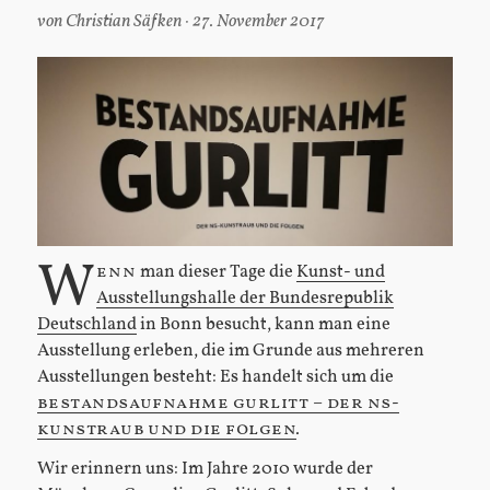
von
Christian Säfken
27. November 2017
W
enn
man dieser Tage die
Kunst- und
Ausstellungshalle der Bundesrepublik
Deutschland
in Bonn besucht, kann man eine
Ausstellung erleben, die im Grunde aus mehreren
Ausstellungen besteht: Es handelt sich um die
bestandsaufnahme gurlitt – der ns-
kunstraub und die folgen
.
Wir erinnern uns: Im Jahre 2010 wurde der