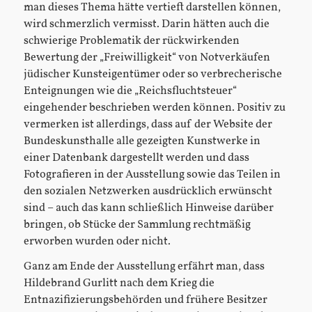
man dieses Thema hätte vertieft darstellen können,
wird schmerzlich vermisst. Darin hätten auch die
schwierige Problematik der rückwirkenden
Bewertung der „Freiwilligkeit“ von Notverkäufen
jüdischer Kunsteigentümer oder so verbrecherische
Enteignungen wie die „Reichsfluchtsteuer“
eingehender beschrieben werden können. Positiv zu
vermerken ist allerdings, dass auf der Website der
Bundeskunsthalle alle gezeigten Kunstwerke in
einer Datenbank dargestellt werden und dass
Fotografieren in der Ausstellung sowie das Teilen in
den sozialen Netzwerken ausdrücklich erwünscht
sind – auch das kann schließlich Hinweise darüber
bringen, ob Stücke der Sammlung rechtmäßig
erworben wurden oder nicht.
Ganz am Ende der Ausstellung erfährt man, dass
Hildebrand Gurlitt nach dem Krieg die
Entnazifizierungsbehörden und frühere Besitzer