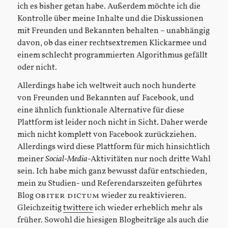
ich es bisher getan habe. Außerdem möchte ich die
Kontrolle über meine Inhalte und die Diskussionen
mit Freunden und Bekannten behalten – unabhängig
davon, ob das einer rechtsextremen Klickarmee und
einem schlecht programmierten Algorithmus gefällt
oder nicht.
Allerdings habe ich weltweit auch noch hunderte
von Freunden und Bekannten auf Facebook, und
eine ähnlich funktionale Alternative für diese
Plattform ist leider noch nicht in Sicht. Daher werde
mich nicht komplett von Facebook zurückziehen.
Allerdings wird diese Plattform für mich hinsichtlich
meiner
Social-Media
-Aktivitäten nur noch dritte Wahl
sein. Ich habe mich ganz bewusst dafür entschieden,
mein zu Studien- und Referendarszeiten geführtes
Blog
obiter dictum
wieder zu reaktivieren.
Gleichzeitig
twittere
ich wieder erheblich mehr als
früher. Sowohl die hiesigen Blogbeiträge als auch die