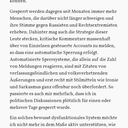
können.
Gesperrt werden dagegen seit Monaten immer mehr
Menschen, die darüber nicht länger schweigen und
ihre Stimme gegen Rassisten und Rechtsextremisten
erheben. Dahinter mag auch die Strategie dieser
Leute stecken, kritische Kommentare massenhaft
über von Einzelnen gesteuerte Accounts zu melden,
so dass eine automatische Sperrung erfolgt.
Automatisierte Sperrsysteme, die allein auf die Zahl
von Meldungen reagieren, sind mit Zitaten von
verfassungsfeindlichen und volksverhetzenden
Äußerungen und erst recht mit Stilmitteln wie Ironie
und Sarkasmus ganz offenbar noch überfordert. So
passierte es auch mir mehrfach, dass ich in
politischen Diskussionen plötzlich für einen oder
mehrere Tage gesperrt wurde.
Ein solches bewusst dysfunktionales System möchte
ich nicht mehr in dem Maße aktiv unterstützen, wie