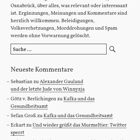
Osnabrück, über alles, was relevant oder interessant
ist. Ergänzungen, Meinungen und Kommentare sind
herzlich willkommen. Beleidigungen,
Volksverhetzungen, Morddrohungen und Spam
werden ohne Vorwarnung gelöscht.
Suche
nach:
Neueste Kommentare
Sebastian
zu
Alexander Gauland
und der letzte Jude von Winnyzja
Götz v. Berlichingen
zu
Kafka und das
Gesundheitsamt
Sefan Groß
zu
Kafka und das Gesundheitsamt
Eckart
zu
Und wieder grüßt das Murmeltier: Twitter
sperrt