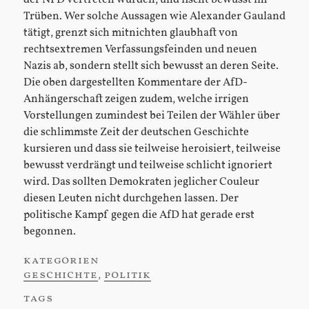
Trüben. Wer solche Aussagen wie Alexander Gauland
tätigt, grenzt sich mitnichten glaubhaft von
rechtsextremen Verfassungsfeinden und neuen
Nazis ab, sondern stellt sich bewusst an deren Seite.
Die oben dargestellten Kommentare der AfD-
Anhängerschaft zeigen zudem, welche irrigen
Vorstellungen zumindest bei Teilen der Wähler über
die schlimmste Zeit der deutschen Geschichte
kursieren und dass sie teilweise heroisiert, teilweise
bewusst verdrängt und teilweise schlicht ignoriert
wird. Das sollten Demokraten jeglicher Couleur
diesen Leuten nicht durchgehen lassen. Der
politische Kampf gegen die AfD hat gerade erst
begonnen.
kategorien
:
geschichte
,
politik
tags
: