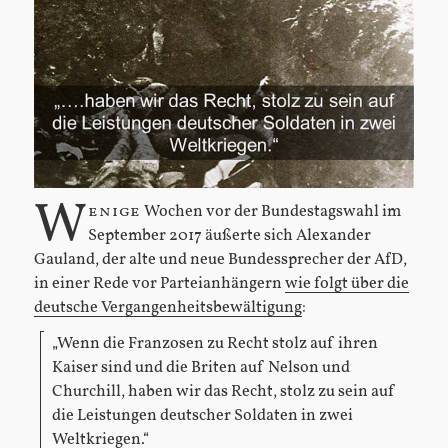
W
enige
Wochen vor der Bundestagswahl im
September 2017 äußerte sich Alexander
Gauland, der alte und neue Bundessprecher der AfD,
in einer Rede vor Parteianhängern
wie folgt über die
deutsche Vergangenheitsbewältigung
:
„Wenn die Franzosen zu Recht stolz auf ihren
Kaiser sind und die Briten auf Nelson und
Churchill, haben wir das Recht, stolz zu sein auf
die Leistungen deutscher Soldaten in zwei
Weltkriegen.“