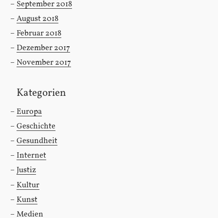
September 2018
August 2018
Februar 2018
Dezember 2017
November 2017
Kategorien
Europa
Geschichte
Gesundheit
Internet
Justiz
Kultur
Kunst
Medien