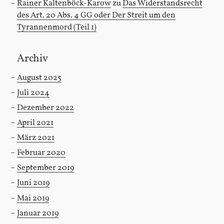
Rainer Kaltenböck-Karow
zu
Das Widerstandsrecht
des Art. 20 Abs. 4 GG oder Der Streit um den
Tyrannenmord (Teil 1)
Archiv
August 2025
Juli 2024
Dezember 2022
April 2021
März 2021
Februar 2020
September 2019
Juni 2019
Mai 2019
Januar 2019