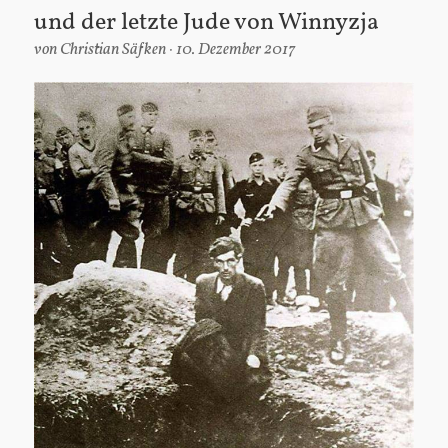
und der letzte Jude von Winnyzja
von
Christian Säfken
10. Dezember 2017