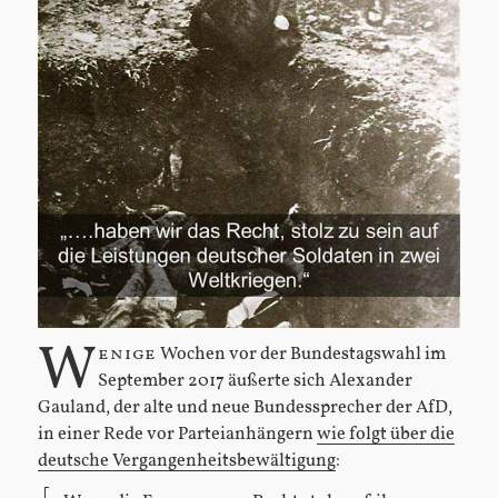
W
enige
Wochen vor der Bundestagswahl im
September 2017 äußerte sich Alexander
Gauland, der alte und neue Bundessprecher der AfD,
in einer Rede vor Parteianhängern
wie folgt über die
deutsche Vergangenheitsbewältigung
: