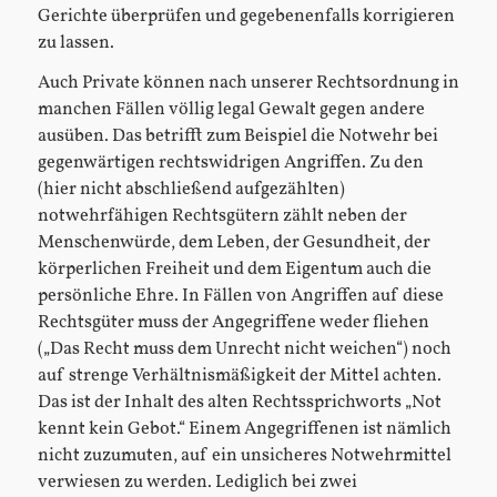
Gerichte überprüfen und gegebenenfalls korrigieren
zu lassen.
Auch Private können nach unserer Rechtsordnung in
manchen Fällen völlig legal Gewalt gegen andere
ausüben. Das betrifft zum Beispiel die Notwehr bei
gegenwärtigen rechtswidrigen Angriffen. Zu den
(hier nicht abschließend aufgezählten)
notwehrfähigen Rechtsgütern zählt neben der
Menschenwürde, dem Leben, der Gesundheit, der
körperlichen Freiheit und dem Eigentum auch die
persönliche Ehre. In Fällen von Angriffen auf diese
Rechtsgüter muss der Angegriffene weder fliehen
(„Das Recht muss dem Unrecht nicht weichen“) noch
auf strenge Verhältnismäßigkeit der Mittel achten.
Das ist der Inhalt des alten Rechtssprichworts „Not
kennt kein Gebot.“ Einem Angegriffenen ist nämlich
nicht zuzumuten, auf ein unsicheres Notwehrmittel
verwiesen zu werden. Lediglich bei zwei