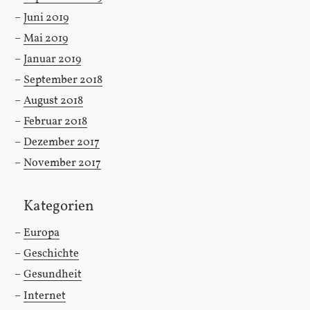
Juni 2019
Mai 2019
Januar 2019
September 2018
August 2018
Februar 2018
Dezember 2017
November 2017
Kategorien
Europa
Geschichte
Gesundheit
Internet