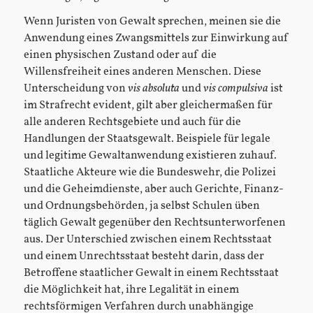
Wenn Juristen von Gewalt sprechen, meinen sie die
Anwendung eines Zwangsmittels zur Einwirkung auf
einen physischen Zustand oder auf die
Willensfreiheit eines anderen Menschen. Diese
Unterscheidung von
vis absoluta
und
vis compulsiva
ist
im Strafrecht evident, gilt aber gleichermaßen für
alle anderen Rechtsgebiete und auch für die
Handlungen der Staatsgewalt. Beispiele für legale
und legitime Gewaltanwendung existieren zuhauf.
Staatliche Akteure wie die Bundeswehr, die Polizei
und die Geheimdienste, aber auch Gerichte, Finanz-
und Ordnungsbehörden, ja selbst Schulen üben
täglich Gewalt gegenüber den Rechtsunterworfenen
aus. Der Unterschied zwischen einem Rechtsstaat
und einem Unrechtsstaat besteht darin, dass der
Betroffene staatlicher Gewalt in einem Rechtsstaat
die Möglichkeit hat, ihre Legalität in einem
rechtsförmigen Verfahren durch unabhängige