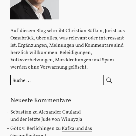
Auf diesem Blog schreibt Christian Säfken, Jurist aus
Osnabrück, über alles, was relevant oder interessant
ist. Ergänzungen, Meinungen und Kommentare sind
herzlich willkommen. Beleidigungen,
Volksverhetzungen, Morddrohungen und Spam
werden ohne Vorwarnung gelöscht.
Suche
nach:
Neueste Kommentare
Sebastian
zu
Alexander Gauland
und der letzte Jude von Winnyzja
Götz v. Berlichingen
zu
Kafka und das
Gesundheitsamt