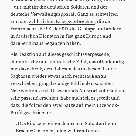
– und mit ihr die deutschen Soldaten und der
deutsche Verwaltungsapparat. Ganz zu schweigen
von den
zahlreichen Kriegsverbrechen
, die die
Wehrmacht, die SS, der SD, die Gestapo und andere
in deutschen Diensten in fast ganz Europa und
darüber hinaus begangen haben.
Als Reaktion auf dieses geschichtsvergessene,
dummfreche und amoralische Zitat, das offenkundig
nur dazu dient, den Rahmen des in diesem Lande
Sagbaren wieder etwas nach rechtsaußen zu
verschieben, ging das obige Bild in den sozialen
Netzwerken viral. Da es mir als Antwort auf Gauland
sehr passend erschien, habe auch ich es geteilt und
dazu die folgenden zwei Sätze auf mein Facebook-
Profil geschrieben:
„Das Bild zeigt einen deutschen Soldaten beim
Erschießen eines Juden während eines