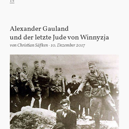
15
Alexander Gauland
und der letzte Jude von Winnyzja
von
Christian Säfken
10. Dezember 2017