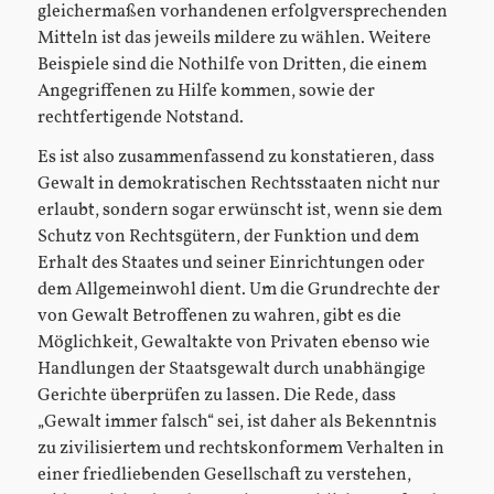
gleichermaßen vorhandenen erfolgversprechenden
Mitteln ist das jeweils mildere zu wählen. Weitere
Beispiele sind die Nothilfe von Dritten, die einem
Angegriffenen zu Hilfe kommen, sowie der
rechtfertigende Notstand.
Es ist also zusammenfassend zu konstatieren, dass
Gewalt in demokratischen Rechtsstaaten nicht nur
erlaubt, sondern sogar erwünscht ist, wenn sie dem
Schutz von Rechtsgütern, der Funktion und dem
Erhalt des Staates und seiner Einrichtungen oder
dem Allgemeinwohl dient. Um die Grundrechte der
von Gewalt Betroffenen zu wahren, gibt es die
Möglichkeit, Gewaltakte von Privaten ebenso wie
Handlungen der Staatsgewalt durch unabhängige
Gerichte überprüfen zu lassen. Die Rede, dass
„Gewalt immer falsch“ sei, ist daher als Bekenntnis
zu zivilisiertem und rechtskonformem Verhalten in
einer friedliebenden Gesellschaft zu verstehen,