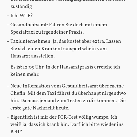
zuständig
Ich: WTF?
Gesundheitsamt: Fahren Sie doch mit einem
Spezialtaxi zu irgendeiner Praxis.
Taxiunternehmen: Ja, das kostet aber extra. Lassen
Sie sich einen Krankentransportschein vom
Hausarzt ausstellen.
Es ist 12:09 Uhr. In der Hausarztpraxis erreiche ich
keinen mehr.
Neue Information vom Gesundheitsamt über meine
Chefin: Mit dem Taxi fährst du überhaupt nirgendwo
hin. Da muss jemand zum Testen zu dir kommen. Die
erste gute Nachricht heute.
Eigentlich ist mir der PCR-Test völlig wumpe. Ich
weiß ja, dass ich krank bin. Darf ich bitte wieder ins
Bett?