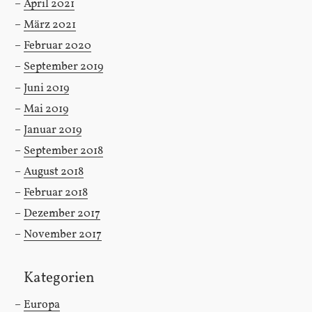
April 2021
März 2021
Februar 2020
September 2019
Juni 2019
Mai 2019
Januar 2019
September 2018
August 2018
Februar 2018
Dezember 2017
November 2017
Kategorien
Europa