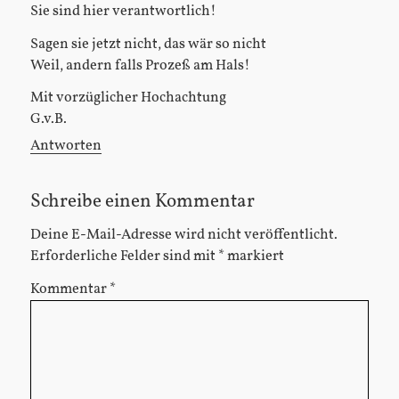
Sie sind hier verantwortlich!
Sagen sie jetzt nicht, das wär so nicht
Weil, andern falls Prozeß am Hals!
Mit vorzüglicher Hochachtung
G.v.B.
Antworten
Schreibe einen Kommentar
Deine E-Mail-Adresse wird nicht veröffentlicht.
Erforderliche Felder sind mit
*
markiert
Kommentar
*