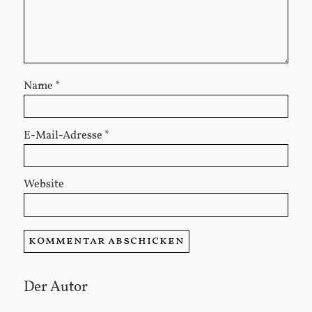
Name
*
E-Mail-Adresse
*
Website
Der Autor