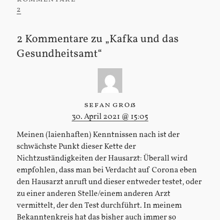
2
2 Kommentare zu „Kafka und das
Gesundheitsamt“
sefan groß
30. April 2021 @ 15:05
Meinen (laienhaften) Kenntnissen nach ist der
schwächste Punkt dieser Kette der
Nichtzuständigkeiten der Hausarzt: Überall wird
empfohlen, dass man bei Verdacht auf Corona eben
den Hausarzt anruft und dieser entweder testet, oder
zu einer anderen Stelle/einem anderen Arzt
vermittelt, der den Test durchführt. In meinem
Bekanntenkreis hat das bisher auch immer so