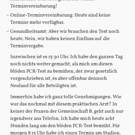
Terminvereinbarung!
Online-Terminvereinbarung: Heute sind keine
Termine mehr verfügbar.
Gesundheitsamt: Aber wir brauchen den Test noch
heute. Nein, wir haben keinen Einfluss auf die
Terminvergabe.
Inzwischen ist es 15:30 Uhr. Ich habe den ganzen Tag
noch nichts weiter gemacht, als mich um diesen
blöden PCR-Test zu bemühen, der zwar gesetzlich
vorgeschrieben ist, es aber offenbar dennoch
Neuland für alle Beteiligten ist.
Immerhin habe ich ganz tolle Genehmigungen. Wie
war das nochmal mit diesem praktischen Arzt? In
keiner der Praxen der Gemeinschaft B. geht auch nur
irgendwer ans Telefon. Ich habe mich heute acht
Stunden lang um den blöden PCR-Test bemüht. Für
morgen 8:15 Uhr habe ich einen Termin am Stadion.