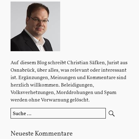
Sidebar
Auf diesem Blog schreibt Christian Säfken, Jurist aus
Osnabrück, über alles, was relevant oder interessant
ist. Ergänzungen, Meinungen und Kommentare sind
herzlich willkommen. Beleidigungen,
Volksverhetzungen, Morddrohungen und Spam
werden ohne Vorwarnung gelöscht.
Suche
nach:
Neueste Kommentare