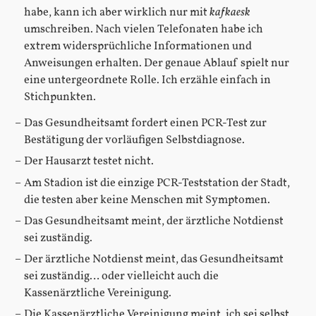
habe, kann ich aber wirklich nur mit
kafkaesk
umschreiben. Nach vielen Telefonaten habe ich
extrem widersprüchliche Informationen und
Anweisungen erhalten. Der genaue Ablauf spielt nur
eine untergeordnete Rolle. Ich erzähle einfach in
Stichpunkten.
Das Gesundheitsamt fordert einen PCR-Test zur
Bestätigung der vorläufigen Selbstdiagnose.
Der Hausarzt testet nicht.
Am Stadion ist die einzige PCR-Teststation der Stadt,
die testen aber keine Menschen mit Symptomen.
Das Gesundheitsamt meint, der ärztliche Notdienst
sei zuständig.
Der ärztliche Notdienst meint, das Gesundheitsamt
sei zuständig… oder vielleicht auch die
Kassenärztliche Vereinigung.
Die Kassenärztliche Vereinigung meint, ich sei selbst