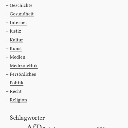
Geschichte
Gesundheit
Internet
Justiz
Kultur
Kunst
Medien
Medizinethik
Persönliches
Politik
Recht
Religion
Schlagwörter