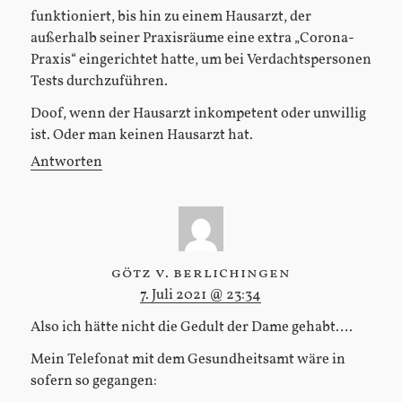
funktioniert, bis hin zu einem Hausarzt, der
außerhalb seiner Praxisräume eine extra „Corona-
Praxis“ eingerichtet hatte, um bei Verdachtspersonen
Tests durchzuführen.
Doof, wenn der Hausarzt inkompetent oder unwillig
ist. Oder man keinen Hausarzt hat.
Antworten
götz v. berlichingen
7. Juli 2021 @ 23:34
Also ich hätte nicht die Gedult der Dame gehabt….
Mein Telefonat mit dem Gesundheitsamt wäre in
sofern so gegangen: