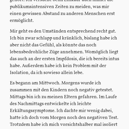
publikumsintensiven Zeiten zu meiden, was mir
einen gewissen Abstand zu anderen Menschen erst
ermöglicht.
Mir geht es den Umständen entsprechend recht gut.
Ich bin zwar schlapp und kränklich, bislang habe ich
aber nicht das Gefühl, als könnte das noch
lebensbedrohliche Züge annehmen. Womöglich liegt
das auch an der ersten Impfdosis, die ich bereits intus
habe. Außerdem habe ich kein Problem mit der
Isolation, da ich sowieso allein lebe.
Es begann am Mittwoch. Morgens wurde ich
zusammen mit den Kindern noch negativ getestet.
Mittags bin ich zu meinen Eltern gefahren. Im Laufe
des Nachmittags entwickelte ich leichte
Erkältungssymptome. Ich dachte mir wenig dabei,
hatte ich doch vom Morgen noch den negativen Test.
Trotzdem habe ich mich vorsichtshalber mal isoliert