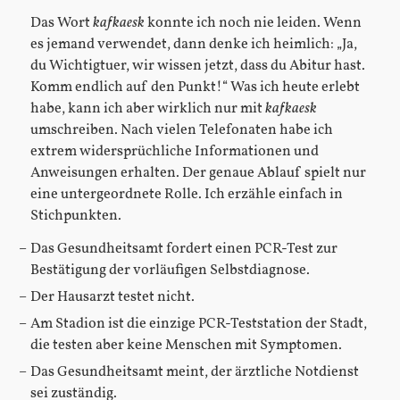
Das Wort
kafkaesk
konnte ich noch nie leiden. Wenn
es jemand verwendet, dann denke ich heimlich: „Ja,
du Wichtigtuer, wir wissen jetzt, dass du Abitur hast.
Komm endlich auf den Punkt!“ Was ich heute erlebt
habe, kann ich aber wirklich nur mit
kafkaesk
umschreiben. Nach vielen Telefonaten habe ich
extrem widersprüchliche Informationen und
Anweisungen erhalten. Der genaue Ablauf spielt nur
eine untergeordnete Rolle. Ich erzähle einfach in
Stichpunkten.
Das Gesundheitsamt fordert einen PCR-Test zur
Bestätigung der vorläufigen Selbstdiagnose.
Der Hausarzt testet nicht.
Am Stadion ist die einzige PCR-Teststation der Stadt,
die testen aber keine Menschen mit Symptomen.
Das Gesundheitsamt meint, der ärztliche Notdienst
sei zuständig.