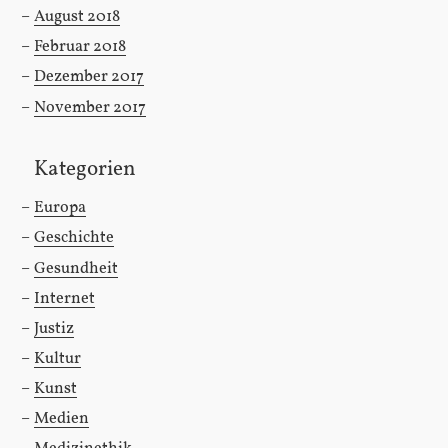
August 2018
Februar 2018
Dezember 2017
November 2017
Kategorien
Europa
Geschichte
Gesundheit
Internet
Justiz
Kultur
Kunst
Medien