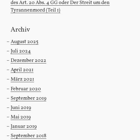
des Art. 20 Abs. 4 GG oder Der Streit um den
Tyrannenmord (Teil 1)
Archiv
August 2025
Juli 2024
Dezember 2022
April 2021
März 2021
Februar 2020
September 2019
Juni 2019
Mai 2019
Januar 2019
September 2018