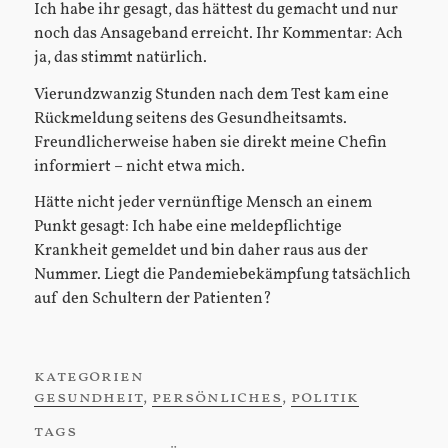
Ich habe ihr gesagt, das hättest du gemacht und nur
noch das Ansageband erreicht. Ihr Kommentar: Ach
ja, das stimmt natürlich.
Vierundzwanzig Stunden nach dem Test kam eine
Rückmeldung seitens des Gesundheitsamts.
Freundlicherweise haben sie direkt meine Chefin
informiert – nicht etwa mich.
Hätte nicht jeder vernünftige Mensch an einem
Punkt gesagt: Ich habe eine meldepflichtige
Krankheit gemeldet und bin daher raus aus der
Nummer. Liegt die Pandemiebekämpfung tatsächlich
auf den Schultern der Patienten?
kategorien
:
gesundheit
,
persönliches
,
politik
tags
: