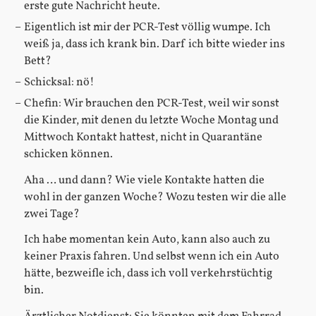
erste gute Nachricht heute.
Eigentlich ist mir der PCR-Test völlig wumpe. Ich
weiß ja, dass ich krank bin. Darf ich bitte wieder ins
Bett?
Schicksal: nö!
Chefin: Wir brauchen den PCR-Test, weil wir sonst
die Kinder, mit denen du letzte Woche Montag und
Mittwoch Kontakt hattest, nicht in Quarantäne
schicken können.
Aha … und dann? Wie viele Kontakte hatten die
wohl in der ganzen Woche? Wozu testen wir die alle
zwei Tage?
Ich habe momentan kein Auto, kann also auch zu
keiner Praxis fahren. Und selbst wenn ich ein Auto
hätte, bezweifle ich, dass ich voll verkehrstüchtig
bin.