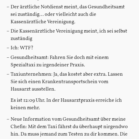
Der ärztliche Notdienst meint, das Gesundheitsamt
sei zuständig… oder vielleicht auch die
Kassenärztliche Vereinigung.
Die Kassenärztliche Vereinigung meint, ich sei selbst
zuständig
Ich: WTF?
Gesundheitsamt: Fahren Sie doch mit einem
Spezialtaxi zu irgendeiner Praxis.
Taxiunternehmen: Ja, das kostet aber extra. Lassen
Sie sich einen Krankentransportschein vom
Hausarzt ausstellen.
Es ist 12:09 Uhr. In der Hausarztpraxis erreiche ich
keinen mehr.
Neue Information vom Gesundheitsamt über meine
Chefin: Mit dem Taxi fährst du überhaupt nirgendwo
hin. Da muss jemand zum Testen zu dir kommen. Die