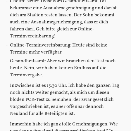
Chefin: Neuer Twist vom Gesundheitsamt. Du
bekommst eine Ausnahmegenehmigung und darfst
dich am Stadion testen lassen. Der Sohn bekommt
auch eine Ausnahmegenehmigung, dass er dich
fahren darf. Geh bitte gleich zur Online-
Terminvereinbarung!
Online-Terminvereinbarung: Heute sind keine
Termine mehr verfügbar.
Gesundheitsamt: Aber wir brauchen den Test noch
heute. Nein, wir haben keinen Einfluss auf die
Terminvergabe.
Inzwischen ist es 15:30 Uhr. Ich habe den ganzen Tag
noch nichts weiter gemacht, als mich um diesen
blöden PCR-Test zu bemühen, der zwar gesetzlich
vorgeschrieben ist, es aber offenbar dennoch
Neuland für alle Beteiligten ist.
Immerhin habe ich ganz tolle Genehmigungen. Wie