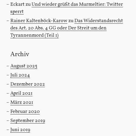
Eckart
zu
Und wieder grüßt das Murmeltier: Twitter
sperrt
Rainer Kaltenböck-Karow
zu
Das Widerstandsrecht
des Art. 20 Abs. 4 GG oder Der Streit um den
Tyrannenmord (Teil 1)
Archiv
August 2025
Juli 2024
Dezember 2022
April 2021
März 2021
Februar 2020
September 2019
Juni 2019