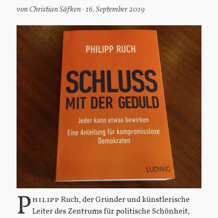
von
Christian Säfken
16. September 2019
P
hilipp
Ruch, der Gründer und künstlerische
Leiter des Zentrums für politische Schönheit,