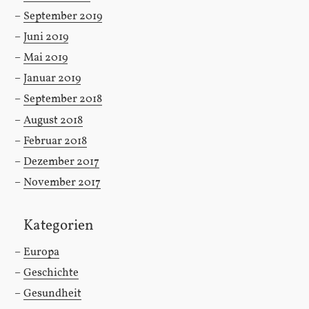
September 2019
Juni 2019
Mai 2019
Januar 2019
September 2018
August 2018
Februar 2018
Dezember 2017
November 2017
Kategorien
Europa
Geschichte
Gesundheit