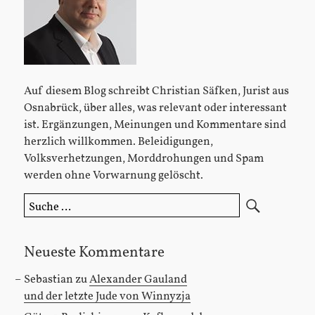
Auf diesem Blog schreibt Christian Säfken, Jurist aus
Osnabrück, über alles, was relevant oder interessant
ist. Ergänzungen, Meinungen und Kommentare sind
herzlich willkommen. Beleidigungen,
Volksverhetzungen, Morddrohungen und Spam
werden ohne Vorwarnung gelöscht.
Suche
nach:
Neueste Kommentare
Sebastian
zu
Alexander Gauland
und der letzte Jude von Winnyzja