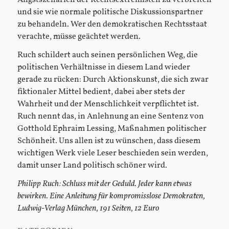
und sie wie normale politische Diskussionspartner
zu behandeln. Wer den demokratischen Rechtsstaat
verachte, müsse geächtet werden.
Ruch schildert auch seinen persönlichen Weg, die
politischen Verhältnisse in diesem Land wieder
gerade zu rücken: Durch Aktionskunst, die sich zwar
fiktionaler Mittel bedient, dabei aber stets der
Wahrheit und der Menschlichkeit verpflichtet ist.
Ruch nennt das, in Anlehnung an eine Sentenz von
Gotthold Ephraim Lessing, Maßnahmen politischer
Schönheit. Uns allen ist zu wünschen, dass diesem
wichtigen Werk viele Leser beschieden sein werden,
damit unser Land politisch schöner wird.
Philipp Ruch: Schluss mit der Geduld. Jeder kann etwas
bewirken. Eine Anleitung für kompromisslose Demokraten,
Ludwig-Verlag München, 191 Seiten, 12 Euro