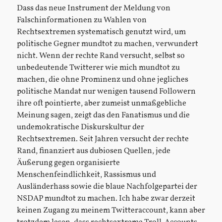
Dass das neue Instrument der Meldung von
Falschinformationen zu Wahlen von
Rechtsextremen systematisch genutzt wird, um
politische Gegner mundtot zu machen, verwundert
nicht. Wenn der rechte Rand versucht, selbst so
unbedeutende Twitterer wie mich mundtot zu
machen, die ohne Prominenz und ohne jegliches
politische Mandat nur wenigen tausend Followern
ihre oft pointierte, aber zumeist unmaßgebliche
Meinung sagen, zeigt das den Fanatismus und die
undemokratische Diskurskultur der
Rechtsextremen. Seit Jahren versucht der rechte
Rand, finanziert aus dubiosen Quellen, jede
Äußerung gegen organisierte
Menschenfeindlichkeit, Rassismus und
Ausländerhass sowie die blaue Nachfolgepartei der
NSDAP mundtot zu machen. Ich habe zwar derzeit
keinen Zugang zu meinem Twitteraccount, kann aber