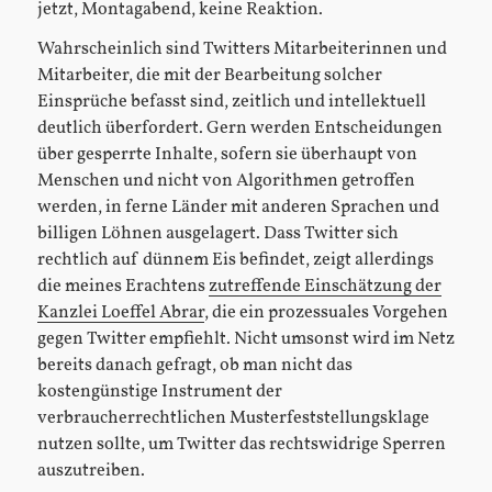
jetzt, Montagabend, keine Reaktion.
Wahrscheinlich sind Twitters Mitarbeiterinnen und
Mitarbeiter, die mit der Bearbeitung solcher
Einsprüche befasst sind, zeitlich und intellektuell
deutlich überfordert. Gern werden Entscheidungen
über gesperrte Inhalte, sofern sie überhaupt von
Menschen und nicht von Algorithmen getroffen
werden, in ferne Länder mit anderen Sprachen und
billigen Löhnen ausgelagert. Dass Twitter sich
rechtlich auf dünnem Eis befindet, zeigt allerdings
die meines Erachtens
zutreffende Einschätzung der
Kanzlei Loeffel Abrar
, die ein prozessuales Vorgehen
gegen Twitter empfiehlt. Nicht umsonst wird im Netz
bereits danach gefragt, ob man nicht das
kostengünstige Instrument der
verbraucherrechtlichen Musterfeststellungsklage
nutzen sollte, um Twitter das rechtswidrige Sperren
auszutreiben.