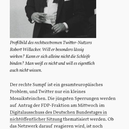
Profilbild des rechtsextremen Twitter-Nutzers
Robert Willacker. Will er besonders lässig
wirken? Kann er sich alleine nicht die Schleife
binden? Man weiß es nicht und will es eigentlich
auch nicht wissen.
Der rechte Sumpf ist ein gesamteuropäisches
Problem, und Twitter nur ein kleines
Mosaiksteinchen. Die jüngsten Sperrungen werden
auf Antrag der FDP-Fraktion am Mittwoch im
Digitalausschuss des Deutschen Bundestages in
nichtöffentlicher Sitzung
thematisiert werden. Ob
das Netzwerk darauf reagieren wird, ist noch