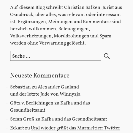
Auf diesem Blog schreibt Christian Säfken, Jurist aus
Osnabrück, über alles, was relevant oder interessant
ist. Ergänzungen, Meinungen und Kommentare sind
herzlich willkommen. Beleidigungen,
Volksverhetzungen, Morddrohungen und Spam
werden ohne Vorwarnung gelöscht.
Suche
nach:
Neueste Kommentare
Sebastian
zu
Alexander Gauland
und der letzte Jude von Winnyzja
Götz v. Berlichingen
zu
Kafka und das
Gesundheitsamt
Sefan Groß
zu
Kafka und das Gesundheitsamt
Eckart
zu
Und wieder grüßt das Murmeltier: Twitter