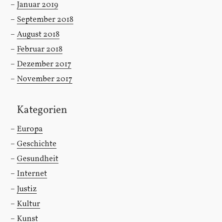
Januar 2019
September 2018
August 2018
Februar 2018
Dezember 2017
November 2017
Kategorien
Europa
Geschichte
Gesundheit
Internet
Justiz
Kultur
Kunst