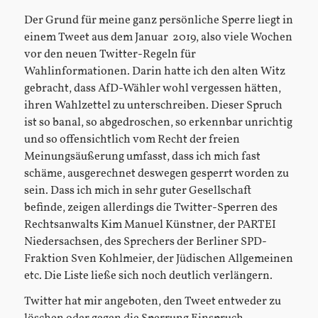
Der Grund für meine ganz persönliche Sperre liegt in
einem Tweet aus dem Januar 2019, also viele Wochen
vor den neuen Twitter-Regeln für
Wahlinformationen. Darin hatte ich den alten Witz
gebracht, dass AfD-Wähler wohl vergessen hätten,
ihren Wahlzettel zu unterschreiben. Dieser Spruch
ist so banal, so abgedroschen, so erkennbar unrichtig
und so offensichtlich vom Recht der freien
Meinungsäußerung umfasst, dass ich mich fast
schäme, ausgerechnet deswegen gesperrt worden zu
sein. Dass ich mich in sehr guter Gesellschaft
befinde, zeigen allerdings die Twitter-Sperren des
Rechtsanwalts Kim Manuel Künstner, der PARTEI
Niedersachsen, des Sprechers der Berliner SPD-
Fraktion Sven Kohlmeier, der Jüdischen Allgemeinen
etc. Die Liste ließe sich noch deutlich verlängern.
Twitter hat mir angeboten, den Tweet entweder zu