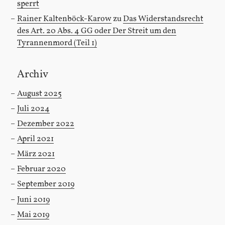
sperrt
Rainer Kaltenböck-Karow
zu
Das Widerstandsrecht
des Art. 20 Abs. 4 GG oder Der Streit um den
Tyrannenmord (Teil 1)
Archiv
August 2025
Juli 2024
Dezember 2022
April 2021
März 2021
Februar 2020
September 2019
Juni 2019
Mai 2019