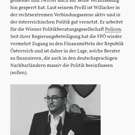
gemeldet und Twitter mich auf seine Veranlassung
hin gesperrt hat. Laut seinem Profil ist Willacker in
der rechtsextremen Verbindungsszene aktiv und in
der österreichischen Politik gut vernetzt. Er arbeitet
für die Wiener Politikberatungsgesellschaft
Policon
.
Seit ihrer Regierungsbeteiligung hat die FPÖ wieder
vermehrt Zugang zu den Finanzmitteln der Republik
Österreich und ist daher in der Lage, solche Berater
zu finanzieren, die auch in den deutschsprachigen
Nachbarländern massiv die Politik beeinflussen
(sollen).