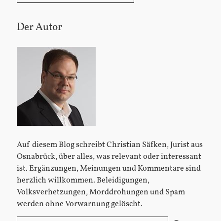
Der Autor
Sidebar
Auf diesem Blog schreibt Christian Säfken, Jurist aus
Osnabrück, über alles, was relevant oder interessant
ist. Ergänzungen, Meinungen und Kommentare sind
herzlich willkommen. Beleidigungen,
Volksverhetzungen, Morddrohungen und Spam
werden ohne Vorwarnung gelöscht.