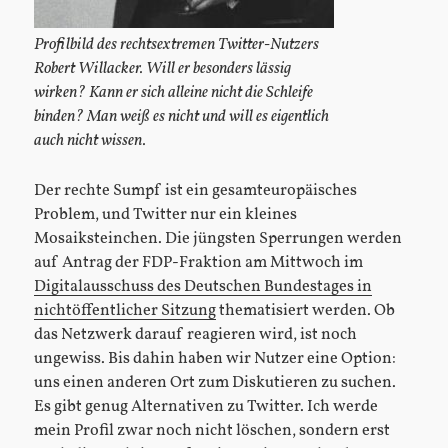
Profilbild des rechtsextremen Twitter-Nutzers
Robert Willacker. Will er besonders lässig
wirken? Kann er sich alleine nicht die Schleife
binden? Man weiß es nicht und will es eigentlich
auch nicht wissen.
Der rechte Sumpf ist ein gesamteuropäisches
Problem, und Twitter nur ein kleines
Mosaiksteinchen. Die jüngsten Sperrungen werden
auf Antrag der FDP-Fraktion am Mittwoch im
Digitalausschuss des Deutschen Bundestages in
nichtöffentlicher Sitzung
thematisiert werden. Ob
das Netzwerk darauf reagieren wird, ist noch
ungewiss. Bis dahin haben wir Nutzer eine Option:
uns einen anderen Ort zum Diskutieren zu suchen.
Es gibt genug Alternativen zu Twitter. Ich werde
mein Profil zwar noch nicht löschen, sondern erst