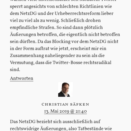
sperrt angesichts von schlechten Richtlinien wie
dem NetzDG und der Urheberrechtsreform lieber
viel zu viel als zu wenig. Schließlich drohen
empfindliche Strafen. So sind dann plötzlich
Äußerungen betroffen, die eigentlich nicht betroffen
sein dürften. Da das Blocking vor dem NetzDG nicht
in der Form auftrat wie jetzt, erscheint mir ein
Zusammenhang naheliegender zu sein als die
Vermutung, dass die Twitter-Bosse rechtsradikal
sind.
Antworten
christian säfken
13. Mai 2019 @ 21:40
Das NetzDG bezieht sich ausschließlich auf
rechtswidrige Äußerungen, also Tatbestände wie