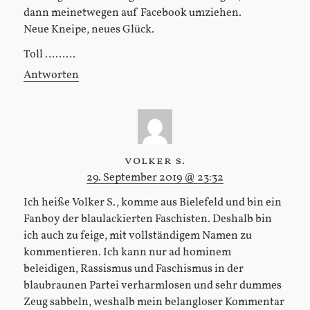
dann meinetwegen auf Facebook umziehen.
Neue Kneipe, neues Glück.
Toll ………
Antworten
volker s.
29. September 2019 @ 23:32
Ich heiße Volker S., komme aus Bielefeld und bin ein
Fanboy der blaulackierten Faschisten. Deshalb bin
ich auch zu feige, mit vollständigem Namen zu
kommentieren. Ich kann nur ad hominem
beleidigen, Rassismus und Faschismus in der
blaubraunen Partei verharmlosen und sehr dummes
Zeug sabbeln, weshalb mein belangloser Kommentar