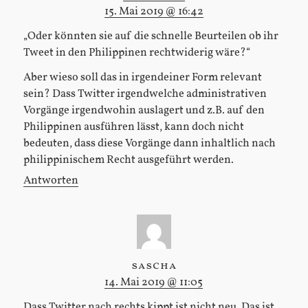
15. Mai 2019 @ 16:42
„Oder könnten sie auf die schnelle Beurteilen ob ihr
Tweet in den Philippinen rechtwiderig wäre?“
Aber wieso soll das in irgendeiner Form relevant
sein? Dass Twitter irgendwelche administrativen
Vorgänge irgendwohin auslagert und z.B. auf den
Philippinen ausführen lässt, kann doch nicht
bedeuten, dass diese Vorgänge dann inhaltlich nach
philippinischem Recht ausgeführt werden.
Antworten
sascha
14. Mai 2019 @ 11:05
Dass Twitter nach rechts kippt ist nicht neu. Das ist