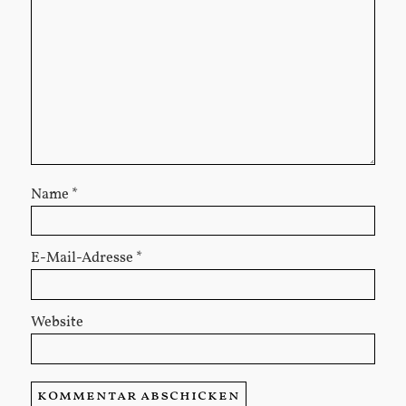
Name
*
E-Mail-Adresse
*
Website