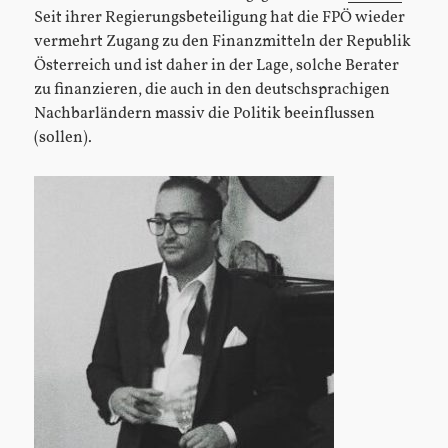
Seit ihrer Regierungsbeteiligung hat die FPÖ wieder
vermehrt Zugang zu den Finanzmitteln der Republik
Österreich und ist daher in der Lage, solche Berater
zu finanzieren, die auch in den deutschsprachigen
Nachbarländern massiv die Politik beeinflussen
(sollen).