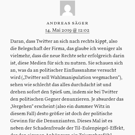
andreas säger
14. Mai 2019 @ 12:02
Daran, dass Twitter an sich nach rechts kippt, also
die Belegschaft der Firma, das glaube ich weniger als
vielmehr, dass die neue Rechte sehr erfolgreich darin
ist, diese Medien für sich zu nutzen. Sie schauen sich
an, was da an politischer Einflussnahme versucht
wird („Twitter soll Wahlmanipulation wegmachen“),
sehen wie schlecht das alles durchdacht ist und
drehen sofort den Spieß um, indem sie bei Twitter
den politischen Gegner denunzieren. Je absurder das
„Vergehen“ erscheint (also ein dummer Witz in
diesem Fall) desto größer ist doch der politische
Gewinn für die Denunzianten. Dieses Mal ist es
neben der Schadenfreude der Til-Eulenpiegel-Effekt,