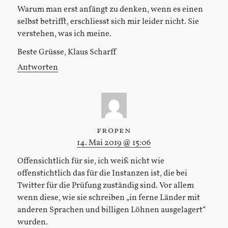
Warum man erst anfängt zu denken, wenn es einen
selbst betrifft, erschliesst sich mir leider nicht. Sie
verstehen, was ich meine.
Beste Grüsse, Klaus Scharff
Antworten
fropen
14. Mai 2019 @ 15:06
Offensichtlich für sie, ich weiß nicht wie
offenstichtlich das für die Instanzen ist, die bei
Twitter für die Prüfung zuständig sind. Vor allem
wenn diese, wie sie schreiben „in ferne Länder mit
anderen Sprachen und billigen Löhnen ausgelagert“
wurden.