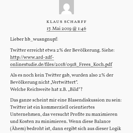
klaus scharff
17. Mai 2019 @ 1:46
Lieber hb_wusngnupf:
Twitter erreicht etwa 2% der Bevölkerung. Siehe:
http://www.ard-zdf-
onlinestudie.de/files/2018/0918_Frees_Koch.pdf
Als es noch kein Twitter gab, wurden also 2% der
Bevölkerung nicht „Vertwittert“.
Welche Reichweite hat z.B. „Bild“?
Das ganze scheint mir eine Blasendiskussion zu sein:
Twitter ist ein kommerziell orientiertes
Unternehmen, das versucht Profite zu maximieren
und Kosten zu minimieren. Wenn diese Balance
(Ähem) bedroht ist, dann ergibt sich aus dieser Logik