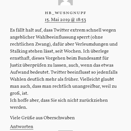
hb_wusngnupf
15. Mai 2019 @ 18:53
Es fällt halt auf, dass Twitter extrem schnell wegen
angeblicher Wahlbeeinflussung sperrt (ohne
rechtlichen Zwang), dafür aber Verleumdungen und
Stalking stehen lässt, seit Wochen. Ich überlege
ernsthaft, dieses Vorgehen beim Bundesamt für
Justiz überprüfen zu lassen, auch, wenn das etwas
Aufwand bedeutet. Twitter beeinflusst so jedenfalls
Wahlen deutlich mehr als früher. Vielleicht glaubt
man auch, dass man rechtlich unangreifbar, weil zu
groß, ist.
Ich hoffe aber, dass Sie sich nicht zurückziehen
werden.
Viele Grüße aus Oberschwaben
Antworten