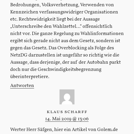
Bedrohungen, Volksverhetzung, Verwenden von
Kennzeichen verfassungswidriger Organisationen
etc. Rechtswidrigkeit liegt bei der Aussage
„Unterschreibe den Wahlzettel…“ offensichtlich
nicht vor. Die ganze Regelung zu Wahlinformationen
ergibt sich gerade nicht aus dem Gesetz, sondern ist
gegen das Gesetz. Das Overblocking als Folge des
NetzDG darzustellen ist ungefähr so richtig wie die
Aussage, dass derjenige, der auf der Autobahn parkt
doch nur die Geschwindigkeitsbegrenzung
überinterpretiere.
Antworten
klaus scharff
14. Mai 2019 @ 13:06
Werter Herr Säfgen, hier ein Artikel von Golem.de