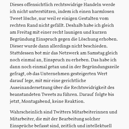
Dieses offensichtlich rechtswidrige Handeln werde
ich nicht unterstützen, indem ich einen harmlosen
Tweet lösche, nur weil er einigen Gestalten vom
rechten Rand nicht gefällt. Deshalb habe ich gleich
am Freitag mit einer recht launigen und kurzen
Begründung Einspruch gegen die Löschung erhoben.
Dieser wurde dann allerdings nicht beschieden.
Stattdessen bot mir das Netzwerk am Samstag gleich
noch einmal an, Einspruch zu erheben. Das habe ich
dann noch einmal getan und in der Begründungszeile
gefragt, ob das Unternehmen gesteigerten Wert
darauf lege, mit mir eine gerichtliche
Auseinandersetzung über die Rechtswidrigkeit des
beanstandeten Tweets zu führen. Darauf folgte bis
jetzt, Montagabend, keine Reaktion.
Wahrscheinlich sind Twitters Mitarbeiterinnen und
Mitarbeiter, die mit der Bearbeitung solcher
Einsprüche befasst sind, zeitlich und intellektuell