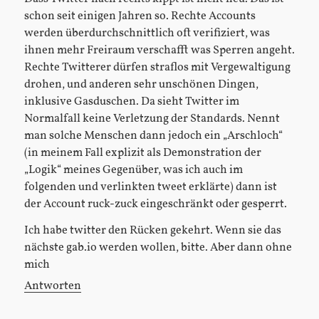
schon seit einigen Jahren so. Rechte Accounts
werden überdurchschnittlich oft verifiziert, was
ihnen mehr Freiraum verschafft was Sperren angeht.
Rechte Twitterer dürfen straflos mit Vergewaltigung
drohen, und anderen sehr unschönen Dingen,
inklusive Gasduschen. Da sieht Twitter im
Normalfall keine Verletzung der Standards. Nennt
man solche Menschen dann jedoch ein „Arschloch“
(in meinem Fall explizit als Demonstration der
„Logik“ meines Gegenüber, was ich auch im
folgenden und verlinkten tweet erklärte) dann ist
der Account ruck-zuck eingeschränkt oder gesperrt.
Ich habe twitter den Rücken gekehrt. Wenn sie das
nächste gab.io werden wollen, bitte. Aber dann ohne
mich
Antworten