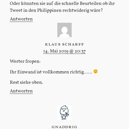
Oder könnten sie auf die schnelle Beurteilen ob ihr
Tweet in den Philippinen rechtwiderig wäre?
Antworten
klaus scharff
14. Mai 2019 @ 20:37
Werter fropen:
Ihr Einwand ist vollkommen richtig……
Rest siehe oben.
Antworten
gnaddrig