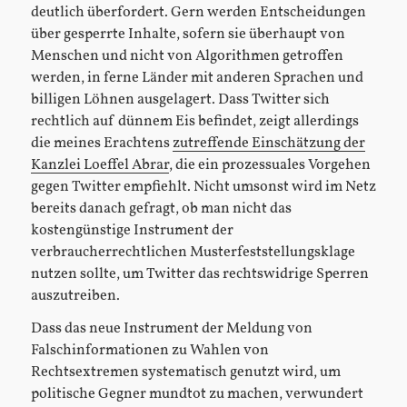
deutlich überfordert. Gern werden Entscheidungen
über gesperrte Inhalte, sofern sie überhaupt von
Menschen und nicht von Algorithmen getroffen
werden, in ferne Länder mit anderen Sprachen und
billigen Löhnen ausgelagert. Dass Twitter sich
rechtlich auf dünnem Eis befindet, zeigt allerdings
die meines Erachtens
zutreffende Einschätzung der
Kanzlei Loeffel Abrar
, die ein prozessuales Vorgehen
gegen Twitter empfiehlt. Nicht umsonst wird im Netz
bereits danach gefragt, ob man nicht das
kostengünstige Instrument der
verbraucherrechtlichen Musterfeststellungsklage
nutzen sollte, um Twitter das rechtswidrige Sperren
auszutreiben.
Dass das neue Instrument der Meldung von
Falschinformationen zu Wahlen von
Rechtsextremen systematisch genutzt wird, um
politische Gegner mundtot zu machen, verwundert