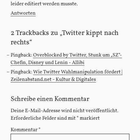
leider editiert werden musste.
Antworten
2 Trackbacks zu „Twitter kippt nach
rechts“
Pingback:
Overblocked by Twitter, Stunk um „SZ“-
Chefin, Disney und Lenin - Allibi
Pingback:
Wie Twitter Wahlmanipulation fördert |
Zeilenabstand.net - Kultur & Digitales
Schreibe einen Kommentar
Deine E-Mail-Adresse wird nicht veröffentlicht.
Erforderliche Felder sind mit
*
markiert
Kommentar
*