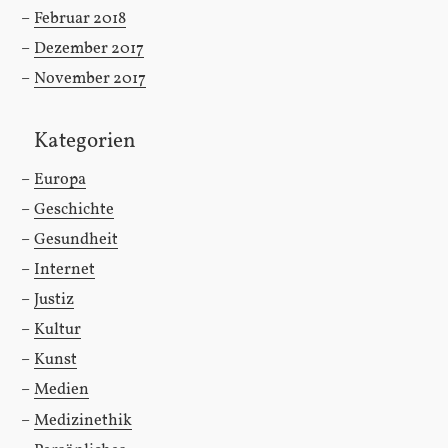
Februar 2018
Dezember 2017
November 2017
Kategorien
Europa
Geschichte
Gesundheit
Internet
Justiz
Kultur
Kunst
Medien
Medizinethik