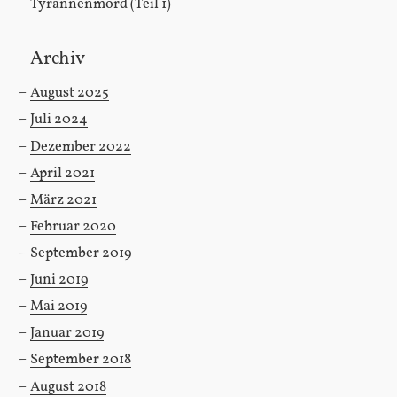
Tyrannenmord (Teil 1)
Archiv
August 2025
Juli 2024
Dezember 2022
April 2021
März 2021
Februar 2020
September 2019
Juni 2019
Mai 2019
Januar 2019
September 2018
August 2018