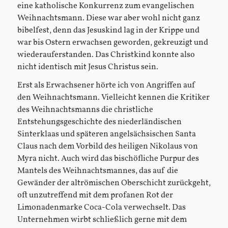
eine katholische Konkurrenz zum evangelischen
Weihnachtsmann. Diese war aber wohl nicht ganz
bibelfest, denn das Jesuskind lag in der Krippe und
war bis Ostern erwachsen geworden, gekreuzigt und
wiederauferstanden. Das Christkind konnte also
nicht identisch mit Jesus Christus sein.
Erst als Erwachsener hörte ich von Angriffen auf
den Weihnachtsmann. Vielleicht kennen die Kritiker
des Weihnachtsmanns die christliche
Entstehungsgeschichte des niederländischen
Sinterklaas und späteren angelsächsischen Santa
Claus nach dem Vorbild des heiligen Nikolaus von
Myra nicht. Auch wird das bischöfliche Purpur des
Mantels des Weihnachtsmannes, das auf die
Gewänder der altrömischen Oberschicht zurückgeht,
oft unzutreffend mit dem profanen Rot der
Limonadenmarke Coca-Cola verwechselt. Das
Unternehmen wirbt schließlich gerne mit dem