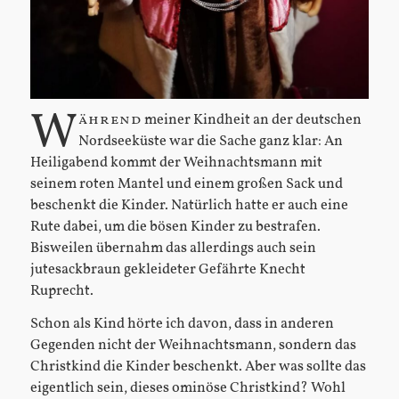
W
ährend
meiner Kindheit an der deutschen
Nordseeküste war die Sache ganz klar: An
Heiligabend kommt der Weihnachtsmann mit
seinem roten Mantel und einem großen Sack und
beschenkt die Kinder. Natürlich hatte er auch eine
Rute dabei, um die bösen Kinder zu bestrafen.
Bisweilen übernahm das allerdings auch sein
jutesackbraun gekleideter Gefährte Knecht
Ruprecht.
Schon als Kind hörte ich davon, dass in anderen
Gegenden nicht der Weihnachtsmann, sondern das
Christkind die Kinder beschenkt. Aber was sollte das
eigentlich sein, dieses ominöse Christkind? Wohl