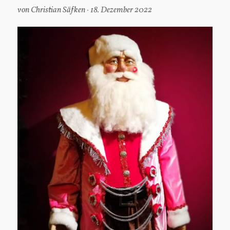
von
Christian Säfken
18. Dezember 2022