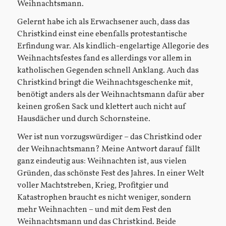
Weihnachtsmann.
Gelernt habe ich als Erwachsener auch, dass das
Christkind einst eine ebenfalls protestantische
Erfindung war. Als kindlich-engelartige Allegorie des
Weihnachtsfestes fand es allerdings vor allem in
katholischen Gegenden schnell Anklang. Auch das
Christkind bringt die Weihnachtsgeschenke mit,
benötigt anders als der Weihnachtsmann dafür aber
keinen großen Sack und klettert auch nicht auf
Hausdächer und durch Schornsteine.
Wer ist nun vorzugswürdiger – das Christkind oder
der Weihnachtsmann? Meine Antwort darauf fällt
ganz eindeutig aus: Weihnachten ist, aus vielen
Gründen, das schönste Fest des Jahres. In einer Welt
voller Machtstreben, Krieg, Profitgier und
Katastrophen braucht es nicht weniger, sondern
mehr Weihnachten – und mit dem Fest den
Weihnachtsmann und das Christkind. Beide