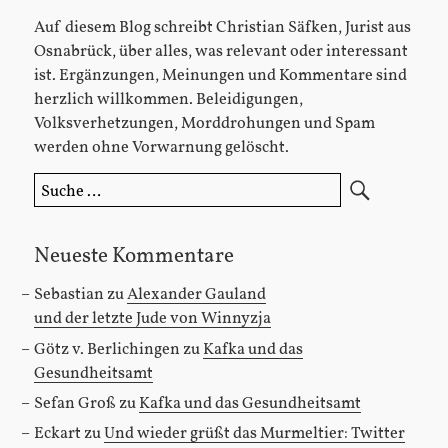
Auf diesem Blog schreibt Christian Säfken, Jurist aus
Osnabrück, über alles, was relevant oder interessant
ist. Ergänzungen, Meinungen und Kommentare sind
herzlich willkommen. Beleidigungen,
Volksverhetzungen, Morddrohungen und Spam
werden ohne Vorwarnung gelöscht.
Suche
nach:
Neueste Kommentare
Sebastian
zu
Alexander Gauland
und der letzte Jude von Winnyzja
Götz v. Berlichingen
zu
Kafka und das
Gesundheitsamt
Sefan Groß
zu
Kafka und das Gesundheitsamt
Eckart
zu
Und wieder grüßt das Murmeltier: Twitter