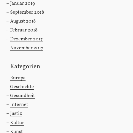
Januar 2019
September 2018
August 2018
Februar 2018
Dezember 2017
November 2017
Kategorien
Europa
Geschichte
Gesundheit
Internet
Justiz
Kultur
Kunst