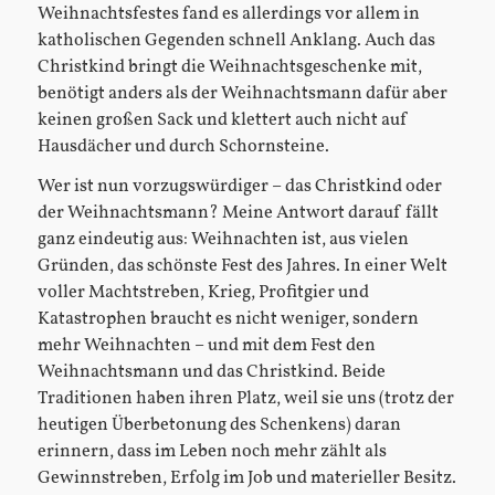
Weihnachtsfestes fand es allerdings vor allem in
katholischen Gegenden schnell Anklang. Auch das
Christkind bringt die Weihnachtsgeschenke mit,
benötigt anders als der Weihnachtsmann dafür aber
keinen großen Sack und klettert auch nicht auf
Hausdächer und durch Schornsteine.
Wer ist nun vorzugswürdiger – das Christkind oder
der Weihnachtsmann? Meine Antwort darauf fällt
ganz eindeutig aus: Weihnachten ist, aus vielen
Gründen, das schönste Fest des Jahres. In einer Welt
voller Machtstreben, Krieg, Profitgier und
Katastrophen braucht es nicht weniger, sondern
mehr Weihnachten – und mit dem Fest den
Weihnachtsmann und das Christkind. Beide
Traditionen haben ihren Platz, weil sie uns (trotz der
heutigen Überbetonung des Schenkens) daran
erinnern, dass im Leben noch mehr zählt als
Gewinnstreben, Erfolg im Job und materieller Besitz.