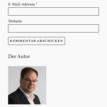
E-Mail-Adresse
*
Website
Der Autor
Sidebar