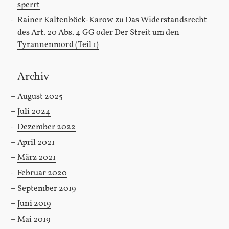
sperrt
Rainer Kaltenböck-Karow
zu
Das Widerstandsrecht
des Art. 20 Abs. 4 GG oder Der Streit um den
Tyrannenmord (Teil 1)
Archiv
August 2025
Juli 2024
Dezember 2022
April 2021
März 2021
Februar 2020
September 2019
Juni 2019
Mai 2019