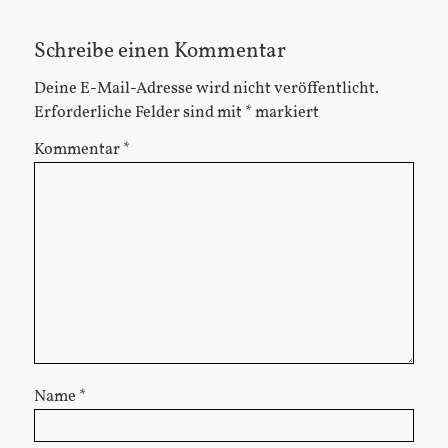
Schreibe einen Kommentar
Deine E-Mail-Adresse wird nicht veröffentlicht.
Erforderliche Felder sind mit
*
markiert
Kommentar
*
Name
*