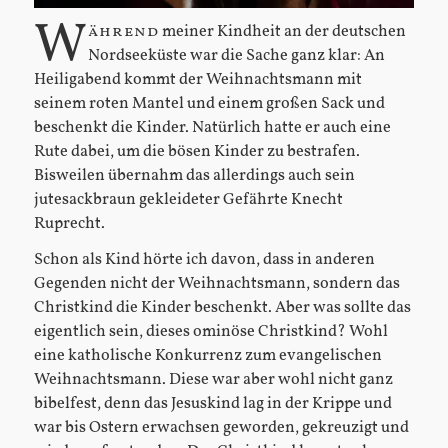
W
ährend
meiner Kindheit an der deutschen
Nordseeküste war die Sache ganz klar: An
Heiligabend kommt der Weihnachtsmann mit
seinem roten Mantel und einem großen Sack und
beschenkt die Kinder. Natürlich hatte er auch eine
Rute dabei, um die bösen Kinder zu bestrafen.
Bisweilen übernahm das allerdings auch sein
jutesackbraun gekleideter Gefährte Knecht
Ruprecht.
Schon als Kind hörte ich davon, dass in anderen
Gegenden nicht der Weihnachtsmann, sondern das
Christkind die Kinder beschenkt. Aber was sollte das
eigentlich sein, dieses ominöse Christkind? Wohl
eine katholische Konkurrenz zum evangelischen
Weihnachtsmann. Diese war aber wohl nicht ganz
bibelfest, denn das Jesuskind lag in der Krippe und
war bis Ostern erwachsen geworden, gekreuzigt und