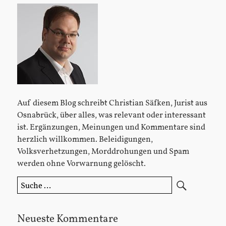
Sidebar
Auf diesem Blog schreibt Christian Säfken, Jurist aus
Osnabrück, über alles, was relevant oder interessant
ist. Ergänzungen, Meinungen und Kommentare sind
herzlich willkommen. Beleidigungen,
Volksverhetzungen, Morddrohungen und Spam
werden ohne Vorwarnung gelöscht.
Suche
nach:
Neueste Kommentare