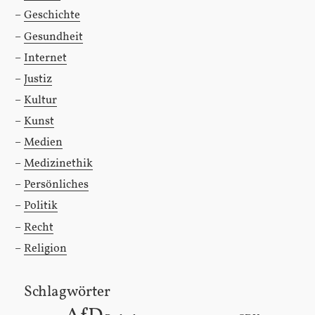
Geschichte
Gesundheit
Internet
Justiz
Kultur
Kunst
Medien
Medizinethik
Persönliches
Politik
Recht
Religion
Schlagwörter