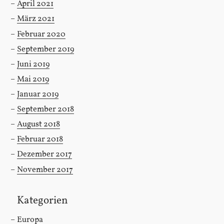
April 2021
März 2021
Februar 2020
September 2019
Juni 2019
Mai 2019
Januar 2019
September 2018
August 2018
Februar 2018
Dezember 2017
November 2017
Kategorien
Europa