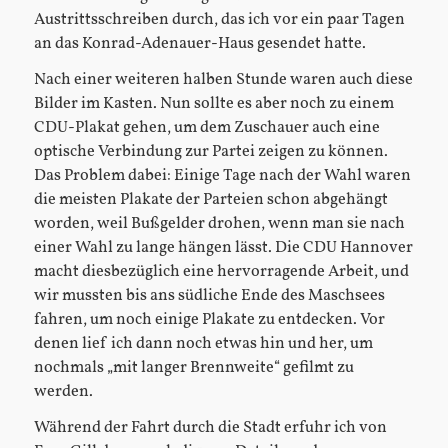
Austrittsschreiben durch, das ich vor ein paar Tagen
an das Konrad-Adenauer-Haus gesendet hatte.
Nach einer weiteren halben Stunde waren auch diese
Bilder im Kasten. Nun sollte es aber noch zu einem
CDU-Plakat gehen, um dem Zuschauer auch eine
optische Verbindung zur Partei zeigen zu können.
Das Problem dabei: Einige Tage nach der Wahl waren
die meisten Plakate der Parteien schon abgehängt
worden, weil Bußgelder drohen, wenn man sie nach
einer Wahl zu lange hängen lässt. Die CDU Hannover
macht diesbezüglich eine hervorragende Arbeit, und
wir mussten bis ans südliche Ende des Maschsees
fahren, um noch einige Plakate zu entdecken. Vor
denen lief ich dann noch etwas hin und her, um
nochmals „mit langer Brennweite“ gefilmt zu
werden.
Während der Fahrt durch die Stadt erfuhr ich von