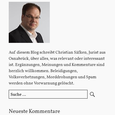
Sidebar
Auf diesem Blog schreibt Christian Säfken, Jurist aus
Osnabrück, über alles, was relevant oder interessant
ist. Ergänzungen, Meinungen und Kommentare sind
herzlich willkommen. Beleidigungen,
Volksverhetzungen, Morddrohungen und Spam
werden ohne Vorwarnung gelöscht.
Suche
nach:
Neueste Kommentare