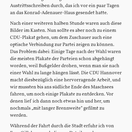
Austrittsschreiben durch, das ich vor ein paar Tagen
an das Konrad-Adenauer-Haus gesendet hatte.
Nach einer weiteren halben Stunde waren auch diese
Bilder im Kasten. Nun sollte es aber noch zu einem
CDU-Plakat gehen, um dem Zuschauer auch eine
optische Verbindung zur Partei zeigen zu können.
Das Problem dabei: Einige Tage nach der Wahl waren
die meisten Plakate der Parteien schon abgehängt
worden, weil Bußgelder drohen, wenn man sie nach
einer Wahl zu lange hängen lässt. Die CDU Hannover
macht diesbezüglich eine hervorragende Arbeit, und
wir mussten bis ans südliche Ende des Maschsees
fahren, um noch einige Plakate zu entdecken. Vor
denen lief ich dann noch etwas hin und her, um
nochmals „mit langer Brennweite“ gefilmt zu
werden.
Während der Fahrt durch die Stadt erfuhr ich von