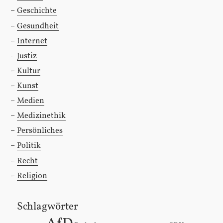
Geschichte
Gesundheit
Internet
Justiz
Kultur
Kunst
Medien
Medizinethik
Persönliches
Politik
Recht
Religion
Schlagwörter