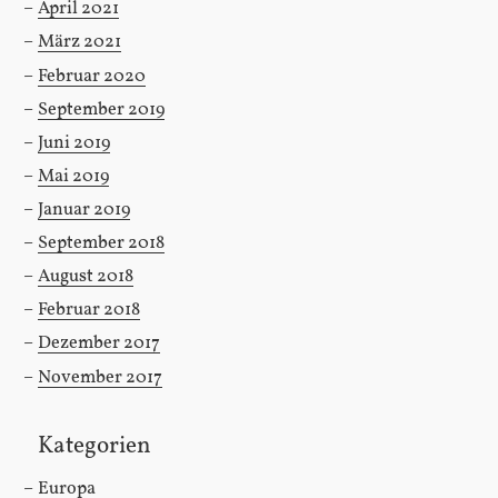
April 2021
März 2021
Februar 2020
September 2019
Juni 2019
Mai 2019
Januar 2019
September 2018
August 2018
Februar 2018
Dezember 2017
November 2017
Kategorien
Europa