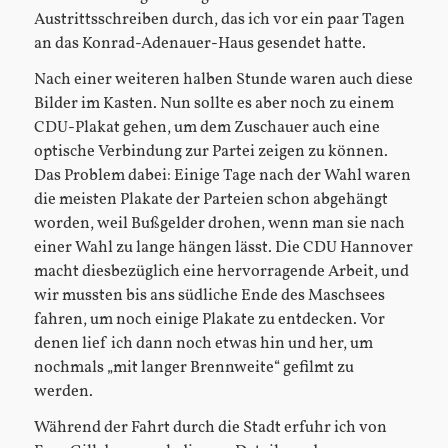
Austrittsschreiben durch, das ich vor ein paar Tagen
an das Konrad-Adenauer-Haus gesendet hatte.
Nach einer weiteren halben Stunde waren auch diese
Bilder im Kasten. Nun sollte es aber noch zu einem
CDU-Plakat gehen, um dem Zuschauer auch eine
optische Verbindung zur Partei zeigen zu können.
Das Problem dabei: Einige Tage nach der Wahl waren
die meisten Plakate der Parteien schon abgehängt
worden, weil Bußgelder drohen, wenn man sie nach
einer Wahl zu lange hängen lässt. Die CDU Hannover
macht diesbezüglich eine hervorragende Arbeit, und
wir mussten bis ans südliche Ende des Maschsees
fahren, um noch einige Plakate zu entdecken. Vor
denen lief ich dann noch etwas hin und her, um
nochmals „mit langer Brennweite“ gefilmt zu
werden.
Während der Fahrt durch die Stadt erfuhr ich von