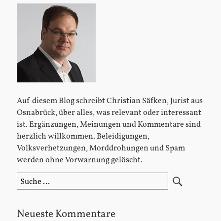
Sidebar
Auf diesem Blog schreibt Christian Säfken, Jurist aus
Osnabrück, über alles, was relevant oder interessant
ist. Ergänzungen, Meinungen und Kommentare sind
herzlich willkommen. Beleidigungen,
Volksverhetzungen, Morddrohungen und Spam
werden ohne Vorwarnung gelöscht.
Suche
nach:
Neueste Kommentare