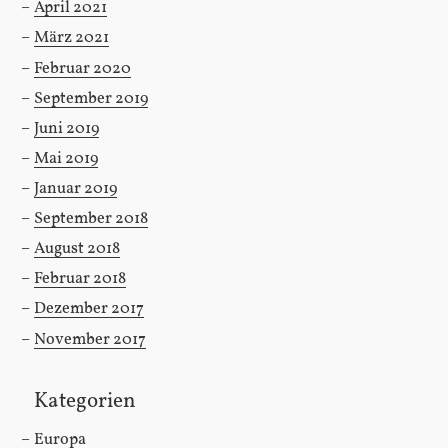
April 2021
März 2021
Februar 2020
September 2019
Juni 2019
Mai 2019
Januar 2019
September 2018
August 2018
Februar 2018
Dezember 2017
November 2017
Kategorien
Europa