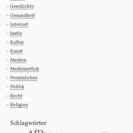
Geschichte
Gesundheit
Internet
Justiz
Kultur
Kunst
Medien
Medizinethik
Persönliches
Politik
Recht
Religion
Schlagwörter